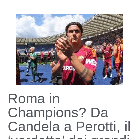
Roma in
Champions? Da
Candela a Perotti, il