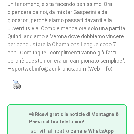
un fenomeno, e sta facendo benissimo. Ora
dipenderà da noi, da mister Gasperini e dai
giocatori, perchè siamo passati davanti alla
Juventus e al Como e manca ora solo una partita.
Quindi andiamo a Verona dove dobbiamo vincere
per conquistare la Champions League dopo 7
anni. Comunque i complimenti vanno già fatti
perchè questo non era un campionato semplice".
—sportwebinfo@adnkronos.com (Web Info)
📲 Ricevi gratis le notizie di Montagne &
Paesi sul tuo telefonino!
Iscriviti al nostro
canale WhatsApp