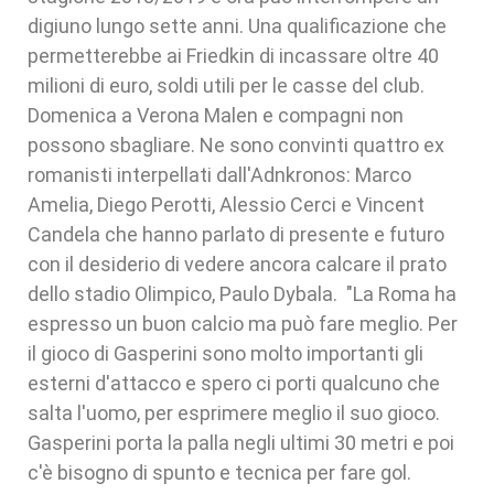
digiuno lungo sette anni. Una qualificazione che
permetterebbe ai Friedkin di incassare oltre 40
milioni di euro, soldi utili per le casse del club.
Domenica a Verona Malen e compagni non
possono sbagliare. Ne sono convinti quattro ex
romanisti interpellati dall'Adnkronos: Marco
Amelia, Diego Perotti, Alessio Cerci e Vincent
Candela che hanno parlato di presente e futuro
con il desiderio di vedere ancora calcare il prato
dello stadio Olimpico, Paulo Dybala. "La Roma ha
espresso un buon calcio ma può fare meglio. Per
il gioco di Gasperini sono molto importanti gli
esterni d'attacco e spero ci porti qualcuno che
salta l'uomo, per esprimere meglio il suo gioco.
Gasperini porta la palla negli ultimi 30 metri e poi
c'è bisogno di spunto e tecnica per fare gol.