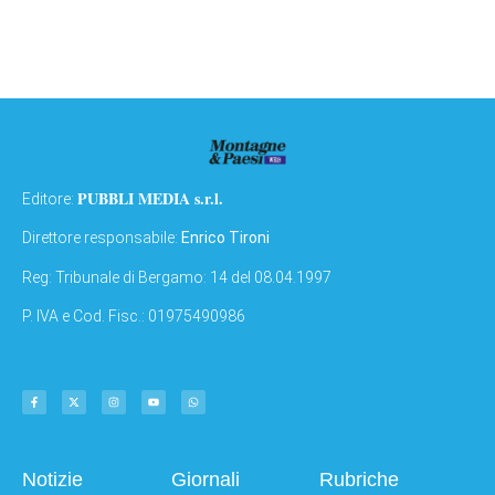
PUBBLI MEDIA s.r.l.
Editore:
Direttore responsabile:
Enrico Tironi
Reg: Tribunale di Bergamo: 14 del 08.04.1997
P. IVA e Cod. Fisc.: 01975490986
Notizie
Giornali
Rubriche