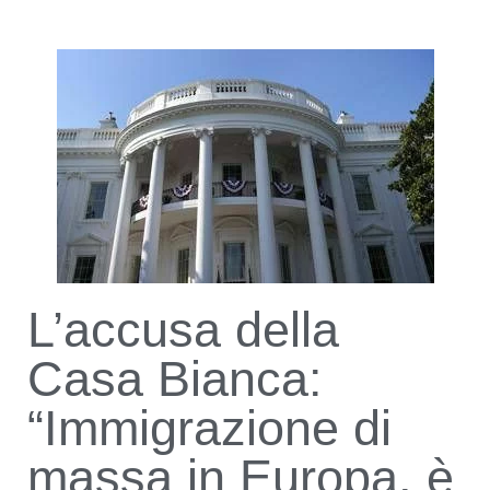
L’accusa della
Casa Bianca:
“Immigrazione di
massa in Europa, è