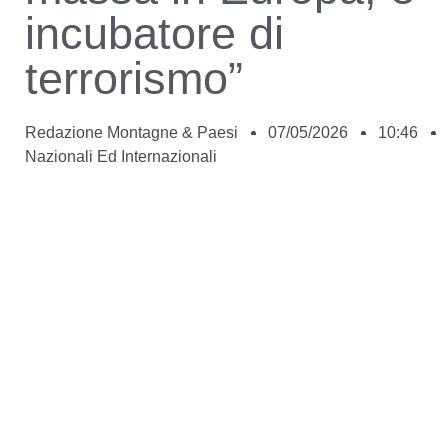
incubatore di
terrorismo”
Redazione Montagne & Paesi
07/05/2026
10:46
Nazionali Ed Internazionali