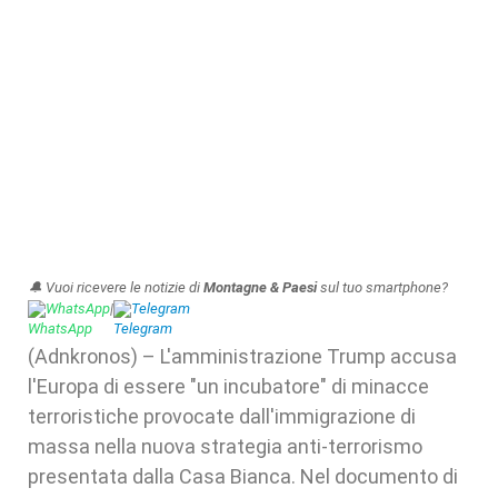
🔔 Vuoi ricevere le notizie di
Montagne & Paesi
sul tuo smartphone?
WhatsApp
|
Telegram
(Adnkronos) – L'amministrazione Trump accusa
l'Europa di essere "un incubatore" di minacce
terroristiche provocate dall'immigrazione di
massa nella nuova strategia anti-terrorismo
presentata dalla Casa Bianca. Nel documento di