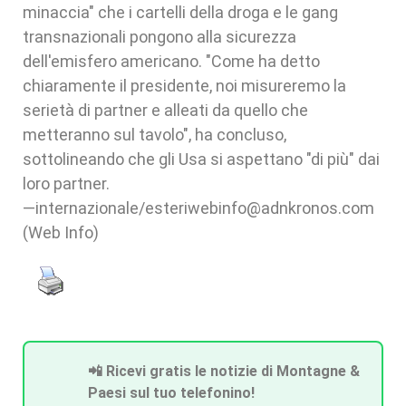
minaccia" che i cartelli della droga e le gang
transnazionali pongono alla sicurezza
dell'emisfero americano. "Come ha detto
chiaramente il presidente, noi misureremo la
serietà di partner e alleati da quello che
metteranno sul tavolo", ha concluso,
sottolineando che gli Usa si aspettano "di più" dai
loro partner.
—internazionale/esteriwebinfo@adnkronos.com
(Web Info)
📲 Ricevi gratis le notizie di Montagne &
Paesi sul tuo telefonino!