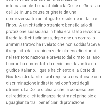
internazionale. Lo ha stabilito la Corte di Giustizia
dell'Ue, in una causa originata da una
controversia tra un rifugiato residente in Italia e
l'Inps. A un cittadino straniero beneficiario di
protezione sussidiaria in Italia era stato revocato
il reddito di cittadinanza, dopo che un controllo
amministrativo ha rivelato che non soddisfaceva
il requisito della residenza da almeno dieci anni
nel territorio nazionale previsto dal diritto italiano.
L'uomo ha contestato la decisione davanti a un
giudice italiano, il quale ha chiesto alla Corte di
Giustizia di stabilire se il requisito costituisse una
discriminazione indiretta nei confronti degli
stranieri. La Corte dichiara che la concessione
del reddito di cittadinanza rientra nel principio di
uguaglianza tra i beneficiari di protezione