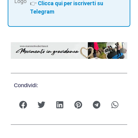
👉
Clicca qui per iscriverti su
Telegram
Condividi: