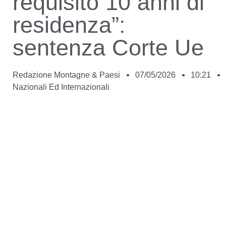
requisito 10 anni di
residenza”:
sentenza Corte Ue
Redazione Montagne & Paesi
07/05/2026
10:21
Nazionali Ed Internazionali