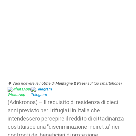
🔔 Vuoi ricevere le notizie di
Montagne & Paesi
sul tuo smartphone?
WhatsApp
|
Telegram
(Adnkronos) – Il requisito di residenza di dieci
anni previsto per i rifugiati in Italia che
intendessero percepire il reddito di cittadinanza
costituisce una "discriminazione indiretta" nei
confronti dei beneficiari di protezione