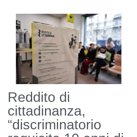
Reddito di
cittadinanza,
“discriminatorio