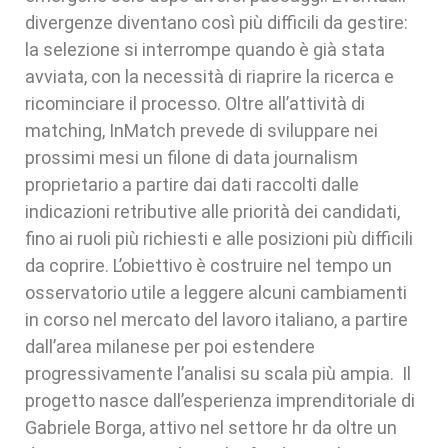
divergenze diventano così più difficili da gestire:
la selezione si interrompe quando è già stata
avviata, con la necessità di riaprire la ricerca e
ricominciare il processo. Oltre all’attività di
matching, InMatch prevede di sviluppare nei
prossimi mesi un filone di data journalism
proprietario a partire dai dati raccolti dalle
indicazioni retributive alle priorità dei candidati,
fino ai ruoli più richiesti e alle posizioni più difficili
da coprire. L’obiettivo è costruire nel tempo un
osservatorio utile a leggere alcuni cambiamenti
in corso nel mercato del lavoro italiano, a partire
dall’area milanese per poi estendere
progressivamente l’analisi su scala più ampia. Il
progetto nasce dall’esperienza imprenditoriale di
Gabriele Borga, attivo nel settore hr da oltre un