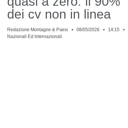
quasi a zero: il 90%
dei cv non in linea
Redazione Montagne & Paesi
08/05/2026
14:15
Nazionali Ed Internazionali