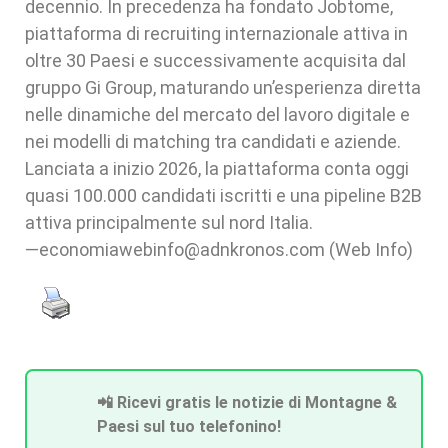
decennio. In precedenza ha fondato Jobtome,
piattaforma di recruiting internazionale attiva in
oltre 30 Paesi e successivamente acquisita dal
gruppo Gi Group, maturando un’esperienza diretta
nelle dinamiche del mercato del lavoro digitale e
nei modelli di matching tra candidati e aziende.
Lanciata a inizio 2026, la piattaforma conta oggi
quasi 100.000 candidati iscritti e una pipeline B2B
attiva principalmente sul nord Italia.
—economiawebinfo@adnkronos.com (Web Info)
📲 Ricevi gratis le notizie di Montagne &
Paesi sul tuo telefonino!