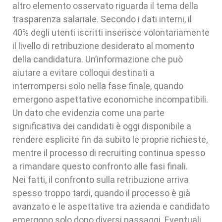
altro elemento osservato riguarda il tema della
trasparenza salariale. Secondo i dati interni, il
40% degli utenti iscritti inserisce volontariamente
il livello di retribuzione desiderato al momento
della candidatura. Un’informazione che può
aiutare a evitare colloqui destinati a
interrompersi solo nella fase finale, quando
emergono aspettative economiche incompatibili.
Un dato che evidenzia come una parte
significativa dei candidati è oggi disponibile a
rendere esplicite fin da subito le proprie richieste,
mentre il processo di recruiting continua spesso
a rimandare questo confronto alle fasi finali.
Nei fatti, il confronto sulla retribuzione arriva
spesso troppo tardi, quando il processo è già
avanzato e le aspettative tra azienda e candidato
emergono solo dopo diversi passaggi. Eventuali