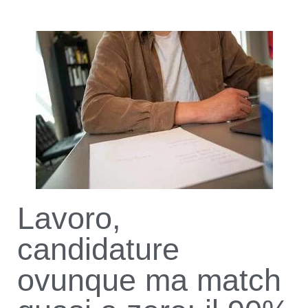
Lavoro,
candidature
ovunque ma match