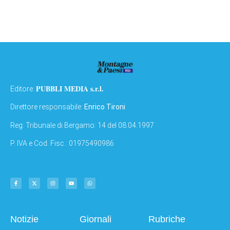
PUBBLI MEDIA s.r.l.
Editore:
Direttore responsabile:
Enrico Tironi
Reg: Tribunale di Bergamo: 14 del 08.04.1997
P. IVA e Cod. Fisc.: 01975490986
Notizie
Giornali
Rubriche