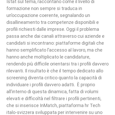
Istat sul tema, raccontano come il livello di
formazione non sempre si traduca in
un’occupazione coerente, segnalando un
disallineamento tra competenze disponibili e
profili richiesti dalle imprese. Oggi il problema
passa anche dai canali attraverso cui aziende e
candidati si incontrano: piattaforme digitali che
hanno semplificato l’accesso al lavoro, ma che
hanno anche moltiplicato le candidature,
rendendo più difficile orientarsi tra i profili davvero
rilevanti. Il risultato è che il tempo dedicato allo
screening diventa critico quanto la capacità di
individuare i profili davvero adatti. È proprio
all’interno di questa dinamica, fatta di volumi
elevati e difficoltà nel filtrare i profili pertinenti,
che si inserisce InMatch, piattaforma hr Tech
italo-svizzera sviluppata per intervenire su uno