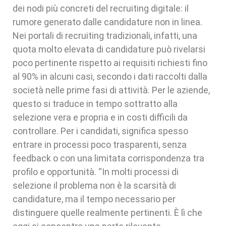
dei nodi più concreti del recruiting digitale: il
rumore generato dalle candidature non in linea.
Nei portali di recruiting tradizionali, infatti, una
quota molto elevata di candidature può rivelarsi
poco pertinente rispetto ai requisiti richiesti fino
al 90% in alcuni casi, secondo i dati raccolti dalla
società nelle prime fasi di attività. Per le aziende,
questo si traduce in tempo sottratto alla
selezione vera e propria e in costi difficili da
controllare. Per i candidati, significa spesso
entrare in processi poco trasparenti, senza
feedback o con una limitata corrispondenza tra
profilo e opportunità. “In molti processi di
selezione il problema non è la scarsità di
candidature, ma il tempo necessario per
distinguere quelle realmente pertinenti. È lì che