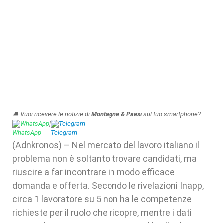
🔔 Vuoi ricevere le notizie di
Montagne & Paesi
sul tuo smartphone?
WhatsApp
|
Telegram
(Adnkronos) – Nel mercato del lavoro italiano il
problema non è soltanto trovare candidati, ma
riuscire a far incontrare in modo efficace
domanda e offerta. Secondo le rivelazioni Inapp,
circa 1 lavoratore su 5 non ha le competenze
richieste per il ruolo che ricopre, mentre i dati