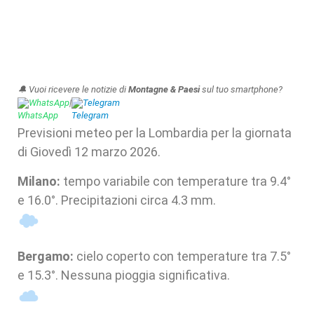
🔔 Vuoi ricevere le notizie di
Montagne & Paesi
sul tuo smartphone?
WhatsApp
|
Telegram
Previsioni meteo per la Lombardia per la giornata
di Giovedì 12 marzo 2026.
Milano:
tempo variabile con temperature tra 9.4°
e 16.0°. Precipitazioni circa 4.3 mm.
Bergamo:
cielo coperto con temperature tra 7.5°
e 15.3°. Nessuna pioggia significativa.