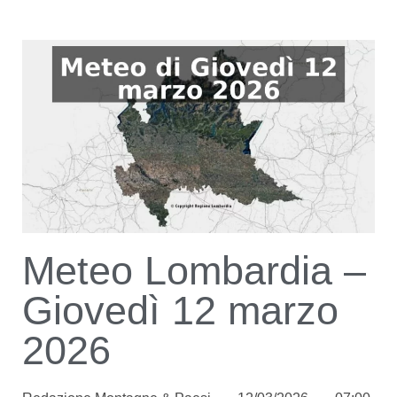
Meteo Lombardia –
Giovedì 12 marzo
2026