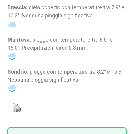
Brescia:
cielo coperto con temperature tra 7.9° e
16.2°. Nessuna pioggia significativa.
Mantova:
piogge con temperature tra 8.8° e
16.0°. Precipitazioni circa 0.8 mm.
Sondrio:
piogge con temperature tra 8.2° e 16.9°.
Nessuna pioggia significativa.