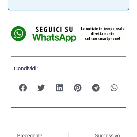
Condividi:
Precedente
Successivo