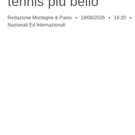
tennis più bello”
Redazione Montagne & Paesi
18/06/2026
16:20
Nazionali Ed Internazionali