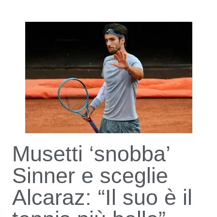
Musetti ‘snobba’
Sinner e sceglie
Alcaraz: “Il suo è il