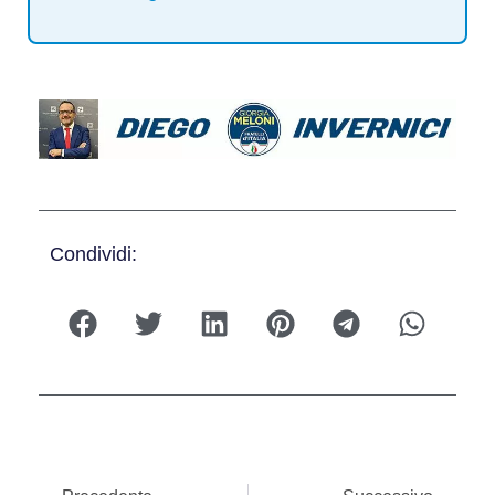
Condividi: