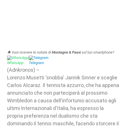
🔔 Vuoi ricevere le notizie di
Montagne & Paesi
sul tuo smartphone?
WhatsApp
|
Telegram
(Adnkronos) –
Lorenzo Musetti 'snobba' Jannik Sinner e sceglie
Carlos Alcaraz. Il tennista azzurro, che ha appena
annunciato che non parteciperà al prossimo
Wimbledon a causa dell'infortunio accusato agli
ultimi Internazionali d'Italia, ha espresso la
propria preferenza nel dualismo che sta
dominando il tennis maschile, facendo storcere il