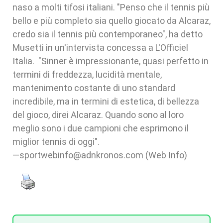
naso a molti tifosi italiani. "Penso che il tennis più
bello e più completo sia quello giocato da Alcaraz,
credo sia il tennis più contemporaneo", ha detto
Musetti in un'intervista concessa a L'Officiel
Italia. "Sinner è impressionante, quasi perfetto in
termini di freddezza, lucidità mentale,
mantenimento costante di uno standard
incredibile, ma in termini di estetica, di bellezza
del gioco, direi Alcaraz. Quando sono al loro
meglio sono i due campioni che esprimono il
miglior tennis di oggi".
—sportwebinfo@adnkronos.com (Web Info)