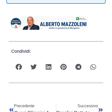
Condividi:
Precedente
Successivo