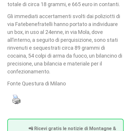
totale di circa 18 grammi, e 665 euro in contanti.
Gli immediati accertamenti svolti dai poliziotti di
via Fatebenefratelli hanno portato a individuare
un box, in uso al 24enne, in via Mola, dove
all’interno, a seguito di perquisizione, sono stati
rinvenuti e sequestrati circa 89 grammi di
cocaina, 54 colpi di arma da fuoco, un bilancino di
precisione, una bilancia e materiale per il
confezionamento.
Fonte Questura di Milano
📲 Ricevi gratis le notizie di Montagne &