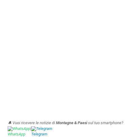
🔔 Vuoi ricevere le notizie di
Montagne & Paesi
sul tuo smartphone?
WhatsApp
|
Telegram