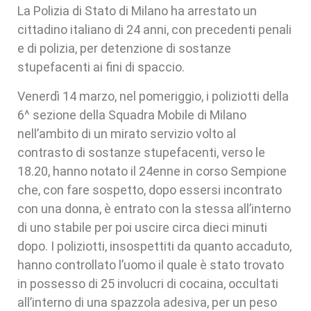
La Polizia di Stato di Milano ha arrestato un
cittadino italiano di 24 anni, con precedenti penali
e di polizia, per detenzione di sostanze
stupefacenti ai fini di spaccio.
Venerdì 14 marzo, nel pomeriggio, i poliziotti della
6^ sezione della Squadra Mobile di Milano
nell’ambito di un mirato servizio volto al
contrasto di sostanze stupefacenti, verso le
18.20, hanno notato il 24enne in corso Sempione
che, con fare sospetto, dopo essersi incontrato
con una donna, è entrato con la stessa all’interno
di uno stabile per poi uscire circa dieci minuti
dopo. I poliziotti, insospettiti da quanto accaduto,
hanno controllato l’uomo il quale è stato trovato
in possesso di 25 involucri di cocaina, occultati
all’interno di una spazzola adesiva, per un peso