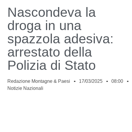
Nascondeva la
droga in una
spazzola adesiva:
arrestato della
Polizia di Stato
Redazione Montagne & Paesi
17/03/2025
08:00
Notizie Nazionali