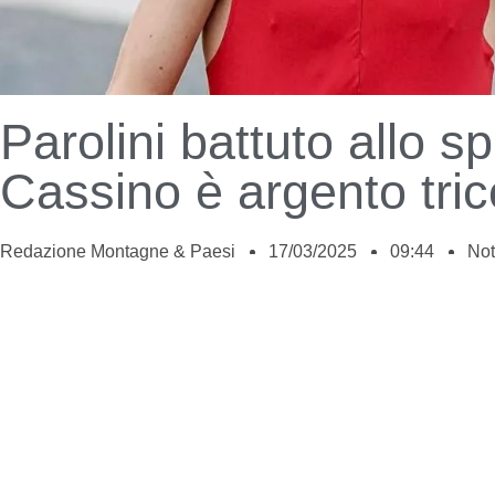
Parolini battuto allo sp
Cassino è argento tric
Redazione Montagne & Paesi
17/03/2025
09:44
Not