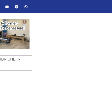
UBRICHE