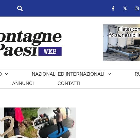
O
NAZIONALI ED INTERNAZIONALI
R
ANNUNCI
CONTATTI