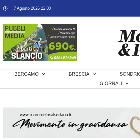
7 Agosto 2026 22:00
BERGAMO
BRESCIA
SONDRI
GIORNALI