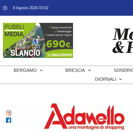
8 Agosto 2026 03:02
BERGAMO
BRESCIA
SONDRI
GIORNALI