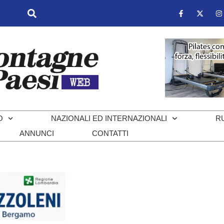
O
NAZIONALI ED INTERNAZIONALI
R
ANNUNCI
CONTATTI