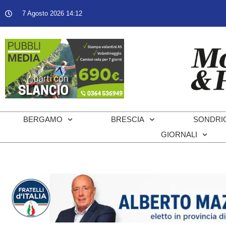
7 Agosto 2026 14:12
BERGAMO
BRESCIA
SONDRI
GIORNALI