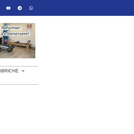
UBRICHE