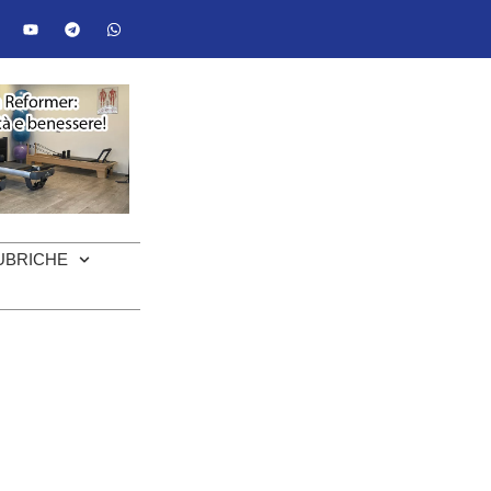
UBRICHE