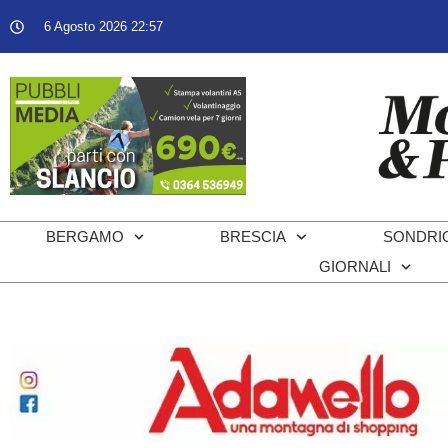
6 Agosto 2026 22:57
BERGAMO
BRESCIA
SONDRI
GIORNALI