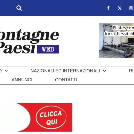
O
NAZIONALI ED INTERNAZIONALI
R
ANNUNCI
CONTATTI