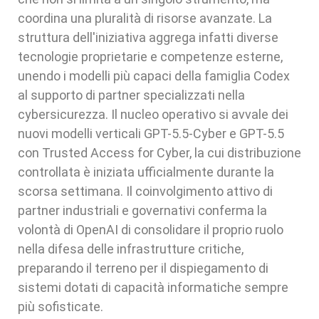
coordina una pluralità di risorse avanzate. La
struttura dell'iniziativa aggrega infatti diverse
tecnologie proprietarie e competenze esterne,
unendo i modelli più capaci della famiglia Codex
al supporto di partner specializzati nella
cybersicurezza. Il nucleo operativo si avvale dei
nuovi modelli verticali GPT-5.5-Cyber e GPT-5.5
con Trusted Access for Cyber, la cui distribuzione
controllata è iniziata ufficialmente durante la
scorsa settimana. Il coinvolgimento attivo di
partner industriali e governativi conferma la
volontà di OpenAI di consolidare il proprio ruolo
nella difesa delle infrastrutture critiche,
preparando il terreno per il dispiegamento di
sistemi dotati di capacità informatiche sempre
più sofisticate.