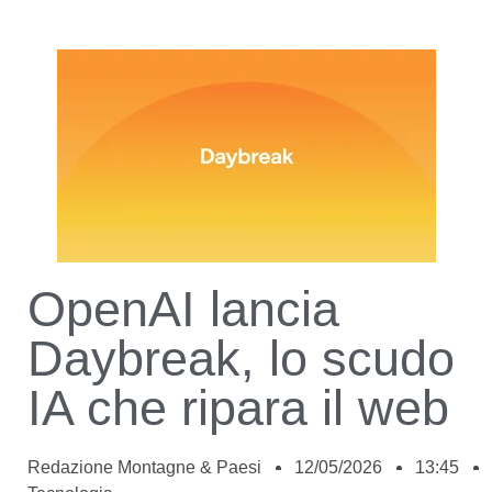
OpenAI lancia
Daybreak, lo scudo
IA che ripara il web
Redazione Montagne & Paesi
12/05/2026
13:45