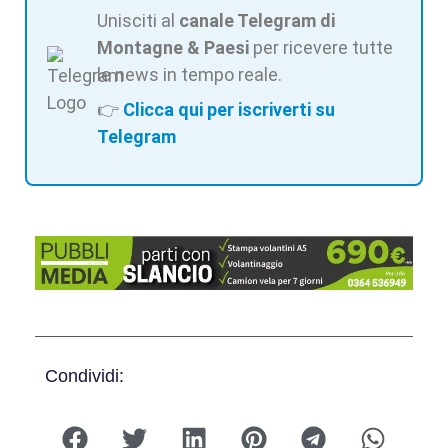
Unisciti al
canale Telegram di
Montagne & Paesi
per ricevere tutte
le news in tempo reale.
👉
Clicca qui per iscriverti su
Telegram
Condividi: