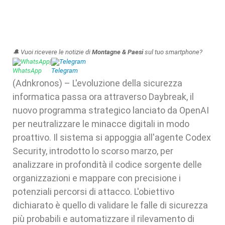
🔔 Vuoi ricevere le notizie di
Montagne & Paesi
sul tuo smartphone?
WhatsApp
|
Telegram
(Adnkronos) – L'evoluzione della sicurezza
informatica passa ora attraverso Daybreak, il
nuovo programma strategico lanciato da OpenAI
per neutralizzare le minacce digitali in modo
proattivo. Il sistema si appoggia all'agente Codex
Security, introdotto lo scorso marzo, per
analizzare in profondità il codice sorgente delle
organizzazioni e mappare con precisione i
potenziali percorsi di attacco. L'obiettivo
dichiarato è quello di validare le falle di sicurezza
più probabili e automatizzare il rilevamento di