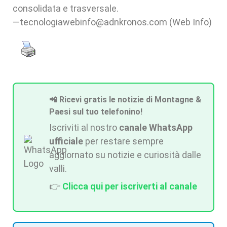
consolidata e trasversale.
—tecnologiawebinfo@adnkronos.com (Web Info)
📲 Ricevi gratis le notizie di Montagne &
Paesi sul tuo telefonino!
Iscriviti al nostro
canale WhatsApp
ufficiale
per restare sempre
aggiornato su notizie e curiosità dalle
valli.
👉
Clicca qui per iscriverti al canale