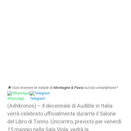
🔔 Vuoi ricevere le notizie di
Montagne & Paesi
sul tuo smartphone?
WhatsApp
|
Telegram
(Adnkronos) – Il decennale di Audible in Italia
verrà celebrato ufficialmente durante il Salone
del Libro di Torino. L’incontro, previsto per venerdì
15 maggio nella Sala Viola, vedrà la