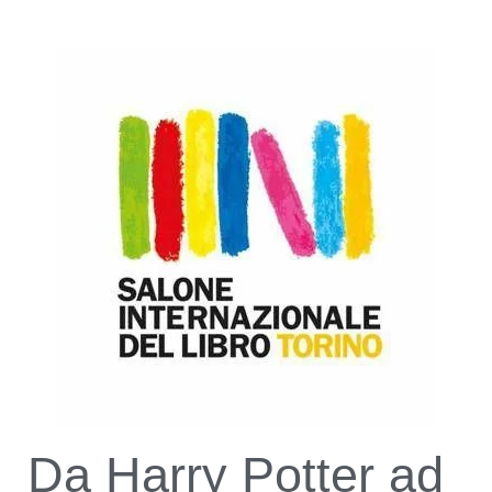
Da Harry Potter ad