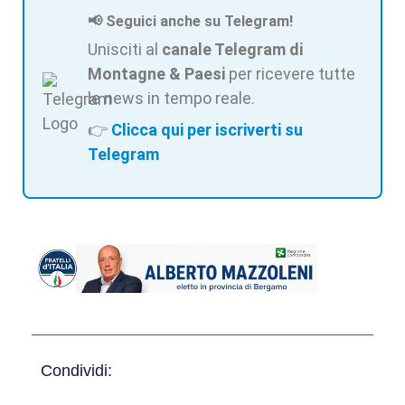
📢 Seguici anche su Telegram!
Unisciti al
canale Telegram di
Montagne & Paesi
per ricevere tutte
le news in tempo reale.
👉
Clicca qui per iscriverti su
Telegram
Condividi: