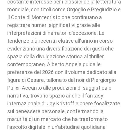
costante interesse per i classici della letteratura
mondiale, con titoli come Orgoglio e Pregiudizio e
Il Conte di Montecristo che continuano a
registrare numeri significativi grazie alle
interpretazioni di narratori d'eccezione. Le
tendenze più recenti relative all'anno in corso
evidenziano una diversificazione dei gusti che
spazia dalla divulgazione storica al thriller
contemporaneo. Alberto Angela guida le
preferenze del 2026 con il volume dedicato alla
figura di Cesare, tallonato dal noir di Piergiorgio
Pulixi. Accanto alle produzioni di saggistica e
narrativa, trovano spazio anche il fantasy
internazionale di Jay Kristoff e opere focalizzate
sul benessere personale, confermando la
maturità di un mercato che ha trasformato
l’ascolto digitale in un’abitudine quotidiana