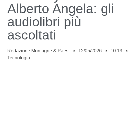
Alberto Angela: gli
audiolibri più
ascoltati
Redazione Montagne & Paesi
12/05/2026
10:13
Tecnologia