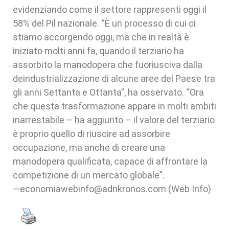
evidenziando come il settore rappresenti oggi il
58% del Pil nazionale. “È un processo di cui ci
stiamo accorgendo oggi, ma che in realtà è
iniziato molti anni fa, quando il terziario ha
assorbito la manodopera che fuoriusciva dalla
deindustrializzazione di alcune aree del Paese tra
gli anni Settanta e Ottanta”, ha osservato. “Ora
che questa trasformazione appare in molti ambiti
inarrestabile – ha aggiunto – il valore del terziario
è proprio quello di riuscire ad assorbire
occupazione, ma anche di creare una
manodopera qualificata, capace di affrontare la
competizione di un mercato globale”.
—economiawebinfo@adnkronos.com (Web Info)