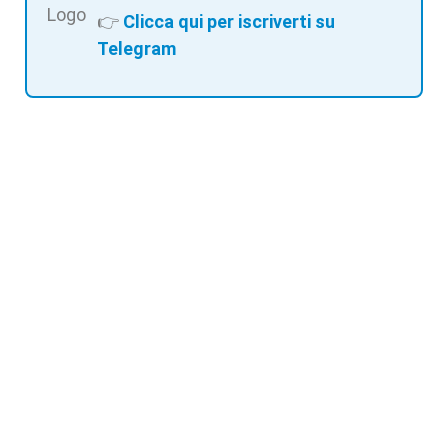
👉
Clicca qui per iscriverti su
Telegram