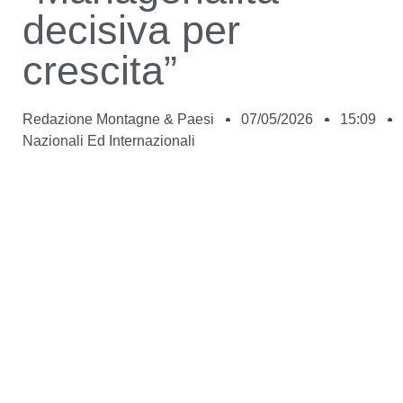
decisiva per
crescita”
Redazione Montagne & Paesi
07/05/2026
15:09
Nazionali Ed Internazionali