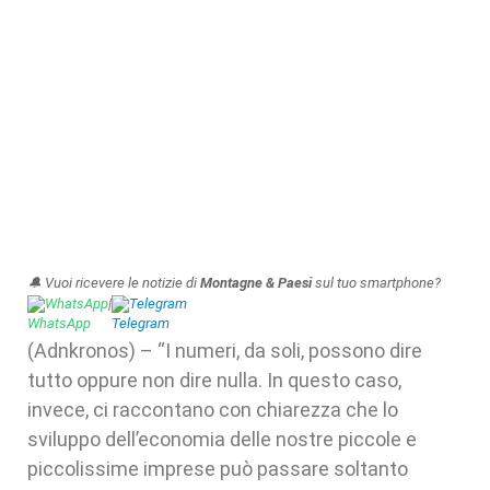
🔔 Vuoi ricevere le notizie di
Montagne & Paesi
sul tuo smartphone?
WhatsApp
|
Telegram
(Adnkronos) – “I numeri, da soli, possono dire
tutto oppure non dire nulla. In questo caso,
invece, ci raccontano con chiarezza che lo
sviluppo dell’economia delle nostre piccole e
piccolissime imprese può passare soltanto