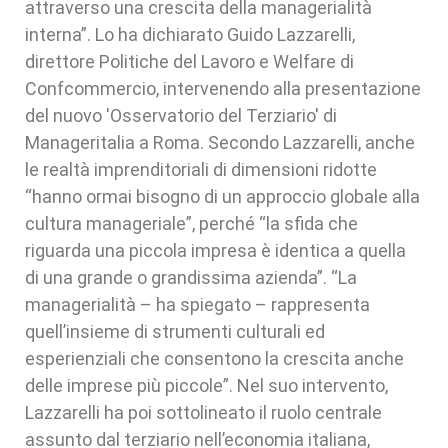
attraverso una crescita della managerialità
interna”. Lo ha dichiarato Guido Lazzarelli,
direttore Politiche del Lavoro e Welfare di
Confcommercio, intervenendo alla presentazione
del nuovo 'Osservatorio del Terziario' di
Manageritalia a Roma. Secondo Lazzarelli, anche
le realtà imprenditoriali di dimensioni ridotte
“hanno ormai bisogno di un approccio globale alla
cultura manageriale”, perché “la sfida che
riguarda una piccola impresa è identica a quella
di una grande o grandissima azienda”. “La
managerialità – ha spiegato – rappresenta
quell’insieme di strumenti culturali ed
esperienziali che consentono la crescita anche
delle imprese più piccole”. Nel suo intervento,
Lazzarelli ha poi sottolineato il ruolo centrale
assunto dal terziario nell’economia italiana,