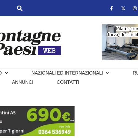
O
NAZIONALI ED INTERNAZIONALI
R
ANNUNCI
CONTATTI