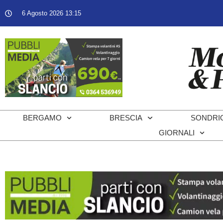
6 Agosto 2026 13:15
BERGAMO
BRESCIA
SONDRI
GIORNALI