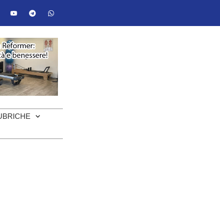
UBRICHE