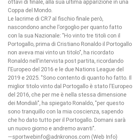
ottavi di finale, alla sua ultima apparizione in una
Coppa del Mondo.
Le lacrime di CR7 al fischio finale però,
nascondono anche l'orgoglio per quanto fatto
con la sua Nazionale: "Ho vinto tre titoli con il
Portogallo, prima di Cristiano Ronaldo il Portogallo
non aveva mai vinto un titolo", ha ricordato
Ronaldo nell'intervista post partita, ricordando
l'Europeo del 2016 e le due Nations League del
2019 e 2025. "Sono contento di quanto ho fatto. Il
miglior titolo vinto dal Portogallo è stato l'Europeo
del 2016, che per me è nella stessa dimensione
dei Mondiali", ha spiegato Ronaldo, "per questo
sono tranquillo con la mia coscienza, sapendo
che ho dato tutto per il Portogallo. Domani sarà
un nuovo giorno e andremo avanti".
—sportwebinfo@adnkronos.com (Web Info)