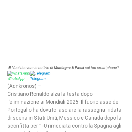
🔔 Vuoi ricevere le notizie di
Montagne & Paesi
sul tuo smartphone?
WhatsApp
|
Telegram
(Adnkronos) –
Cristiano Ronaldo alza la testa dopo
l'eliminazione ai Mondiali 2026. Il fuoriclasse del
Portogallo ha dovuto lasciare la rassegna iridata
di scena in Stati Uniti, Messico e Canada dopo la
sconfitta per 1-0 rimediata contro la Spagna agli