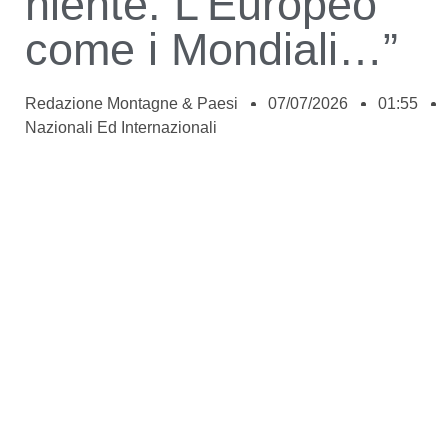
niente. L’Europeo
come i Mondiali…”
Redazione Montagne & Paesi
07/07/2026
01:55
Nazionali Ed Internazionali