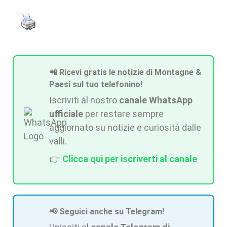
📲 Ricevi gratis le notizie di Montagne &
Paesi sul tuo telefonino!
Iscriviti al nostro
canale WhatsApp
ufficiale
per restare sempre
aggiornato su notizie e curiosità dalle
valli.
👉
Clicca qui per iscriverti al canale
📢 Seguici anche su Telegram!