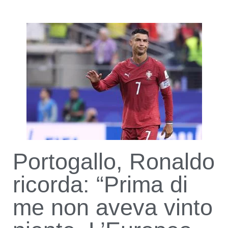
Portogallo, Ronaldo
ricorda: “Prima di
me non aveva vinto