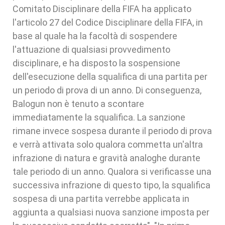
Comitato Disciplinare della FIFA ha applicato
l'articolo 27 del Codice Disciplinare della FIFA, in
base al quale ha la facoltà di sospendere
l'attuazione di qualsiasi provvedimento
disciplinare, e ha disposto la sospensione
dell'esecuzione della squalifica di una partita per
un periodo di prova di un anno. Di conseguenza,
Balogun non è tenuto a scontare
immediatamente la squalifica. La sanzione
rimane invece sospesa durante il periodo di prova
e verrà attivata solo qualora commetta un'altra
infrazione di natura e gravità analoghe durante
tale periodo di un anno. Qualora si verificasse una
successiva infrazione di questo tipo, la squalifica
sospesa di una partita verrebbe applicata in
aggiunta a qualsiasi nuova sanzione imposta per