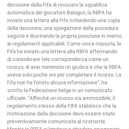
decisione della Fifa di revocare la squalifica
automatica del giocatore Balogun, la RBFA ha
inviato una lettera alla Fifa richiedendo una copia
della decisione, una spiegazione della procedura
seguita e illustrando la propria posizione in merito
ai regolamenti applicabili. Come unica risposta, la
Fifa ha inviato una lettera alla RBFA affermando
di considerare tale corrispondenza come un
ricorso, di aver nominato un giudice e che la RBFA
aveva solo poche ore per completare il ricorso. La
Fifa non ha fornito alcuna informazione", ha
scritto la Federazione belga in un comunicato
ufficiale. "Affinché un ricorso sia ammissibile, il
regolamento stesso della FIFA stabilisce che la
motivazione della decisione deve essere stata
preventivamente comunicata al ricorrente.