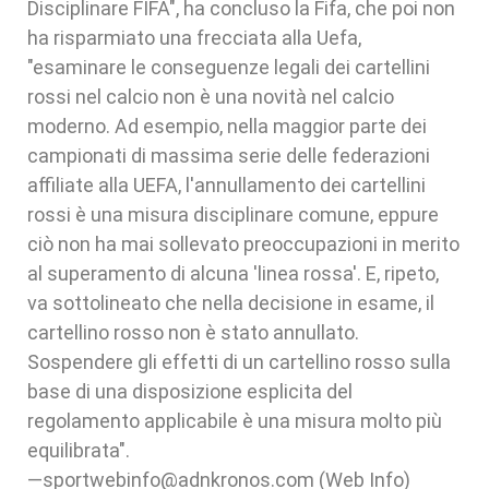
Disciplinare FIFA", ha concluso la Fifa, che poi non
ha risparmiato una frecciata alla Uefa,
"esaminare le conseguenze legali dei cartellini
rossi nel calcio non è una novità nel calcio
moderno. Ad esempio, nella maggior parte dei
campionati di massima serie delle federazioni
affiliate alla UEFA, l'annullamento dei cartellini
rossi è una misura disciplinare comune, eppure
ciò non ha mai sollevato preoccupazioni in merito
al superamento di alcuna 'linea rossa'. E, ripeto,
va sottolineato che nella decisione in esame, il
cartellino rosso non è stato annullato.
Sospendere gli effetti di un cartellino rosso sulla
base di una disposizione esplicita del
regolamento applicabile è una misura molto più
equilibrata".
—sportwebinfo@adnkronos.com (Web Info)