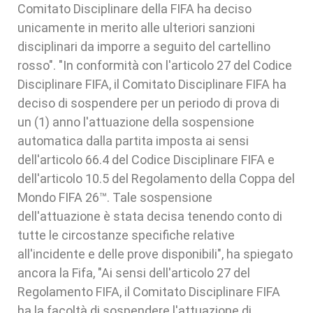
Comitato Disciplinare della FIFA ha deciso
unicamente in merito alle ulteriori sanzioni
disciplinari da imporre a seguito del cartellino
rosso". "In conformità con l'articolo 27 del Codice
Disciplinare FIFA, il Comitato Disciplinare FIFA ha
deciso di sospendere per un periodo di prova di
un (1) anno l'attuazione della sospensione
automatica dalla partita imposta ai sensi
dell'articolo 66.4 del Codice Disciplinare FIFA e
dell'articolo 10.5 del Regolamento della Coppa del
Mondo FIFA 26™. Tale sospensione
dell'attuazione è stata decisa tenendo conto di
tutte le circostanze specifiche relative
all'incidente e delle prove disponibili", ha spiegato
ancora la Fifa, "Ai sensi dell'articolo 27 del
Regolamento FIFA, il Comitato Disciplinare FIFA
ha la facoltà di sospendere l'attuazione di