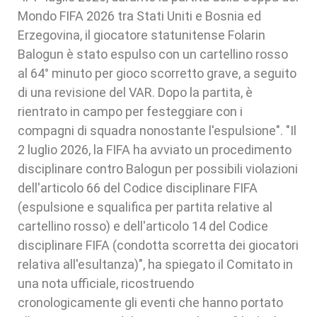
Mondo FIFA 2026 tra Stati Uniti e Bosnia ed
Erzegovina, il giocatore statunitense Folarin
Balogun è stato espulso con un cartellino rosso
al 64° minuto per gioco scorretto grave, a seguito
di una revisione del VAR. Dopo la partita, è
rientrato in campo per festeggiare con i
compagni di squadra nonostante l'espulsione". "Il
2 luglio 2026, la FIFA ha avviato un procedimento
disciplinare contro Balogun per possibili violazioni
dell'articolo 66 del Codice disciplinare FIFA
(espulsione e squalifica per partita relative al
cartellino rosso) e dell'articolo 14 del Codice
disciplinare FIFA (condotta scorretta dei giocatori
relativa all'esultanza)", ha spiegato il Comitato in
una nota ufficiale, ricostruendo
cronologicamente gli eventi che hanno portato