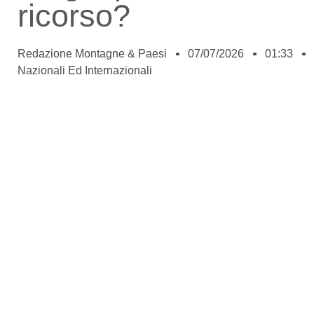
ricorso?
Redazione Montagne & Paesi
07/07/2026
01:33
Nazionali Ed Internazionali