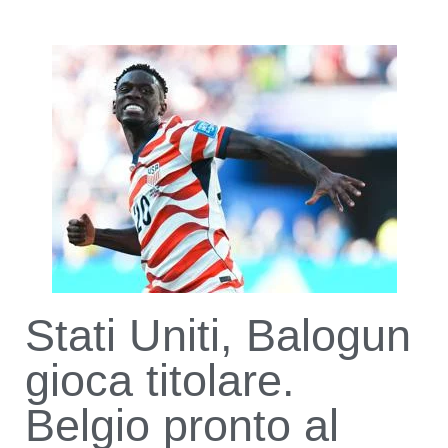
Stati Uniti, Balogun
gioca titolare.
Belgio pronto al