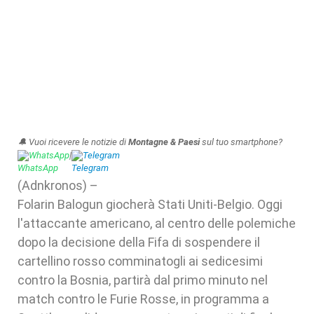
🔔 Vuoi ricevere le notizie di
Montagne & Paesi
sul tuo smartphone?
WhatsApp
|
Telegram
(Adnkronos) –
Folarin Balogun giocherà Stati Uniti-Belgio. Oggi
l'attaccante americano, al centro delle polemiche
dopo la decisione della Fifa di sospendere il
cartellino rosso comminatogli ai sedicesimi
contro la Bosnia, partirà dal primo minuto nel
match contro le Furie Rosse, in programma a