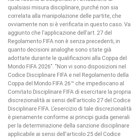
qualsiasi misura disciplinare, purché non sia
correlata alla manipolazione delle partite, che
ovviamente non si è verificata in questo caso. Va
aggiunto che l'applicazione dell'art. 27 del
Regolamento FIFA non è senza precedenti, in
quanto decisioni analoghe sono state già
adottate durante le qualificazioni alla Coppa del
Mondo FIFA 2026". "Non vi sono disposizioni nel
Codice Disciplinare FIFA e nel Regolamento della
Coppa del Mondo FIFA 26™ che impediscano al
Comitato Disciplinare FIFA di esercitare la propria
discrezionalità ai sensi dell'articolo 27 del Codice
Disciplinare FIFA. L'esercizio di tale discrezionalità
è pienamente conforme ai principi guida generali
per la determinazione della sanzione disciplinare
applicabile ai sensi dell'articolo 25 del Codice