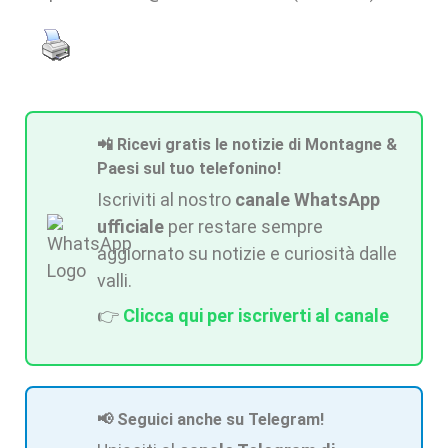
📲 Ricevi gratis le notizie di Montagne &
Paesi sul tuo telefonino!
Iscriviti al nostro
canale WhatsApp
ufficiale
per restare sempre
aggiornato su notizie e curiosità dalle
valli.
👉
Clicca qui per iscriverti al canale
📢 Seguici anche su Telegram!