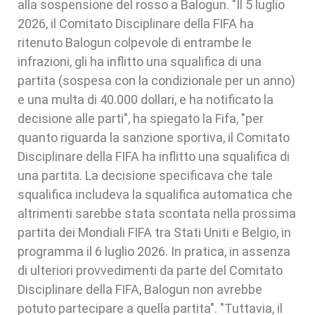
alla sospensione del rosso a Balogun. "Il 5 luglio
2026, il Comitato Disciplinare della FIFA ha
ritenuto Balogun colpevole di entrambe le
infrazioni, gli ha inflitto una squalifica di una
partita (sospesa con la condizionale per un anno)
e una multa di 40.000 dollari, e ha notificato la
decisione alle parti", ha spiegato la Fifa, "per
quanto riguarda la sanzione sportiva, il Comitato
Disciplinare della FIFA ha inflitto una squalifica di
una partita. La decisione specificava che tale
squalifica includeva la squalifica automatica che
altrimenti sarebbe stata scontata nella prossima
partita dei Mondiali FIFA tra Stati Uniti e Belgio, in
programma il 6 luglio 2026. In pratica, in assenza
di ulteriori provvedimenti da parte del Comitato
Disciplinare della FIFA, Balogun non avrebbe
potuto partecipare a quella partita". "Tuttavia, il