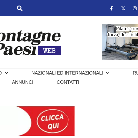
O
NAZIONALI ED INTERNAZIONALI
R
ANNUNCI
CONTATTI