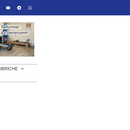
UBRICHE