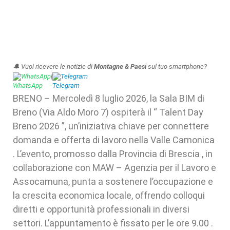
🔔 Vuoi ricevere le notizie di
Montagne & Paesi
sul tuo smartphone?
WhatsApp
|
Telegram
BRENO – Mercoledì 8 luglio 2026, la Sala BIM di
Breno (Via Aldo Moro 7) ospiterà il “ Talent Day
Breno 2026 ”, un’iniziativa chiave per connettere
domanda e offerta di lavoro nella Valle Camonica
. L’evento, promosso dalla Provincia di Brescia , in
collaborazione con MAW – Agenzia per il Lavoro e
Assocamuna, punta a sostenere l’occupazione e
la crescita economica locale, offrendo colloqui
diretti e opportunità professionali in diversi
settori. L’appuntamento è fissato per le ore 9.00 .