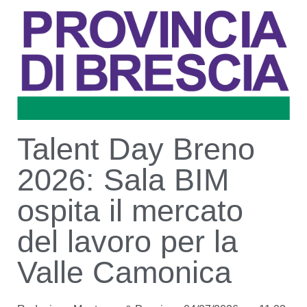
Talent Day Breno
2026: Sala BIM
ospita il mercato
del lavoro per la
Valle Camonica