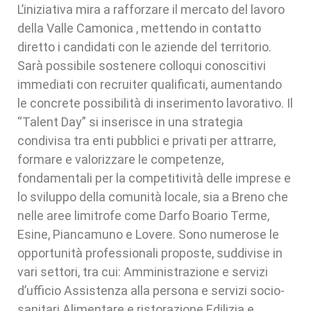
L’iniziativa mira a rafforzare il mercato del lavoro
della Valle Camonica , mettendo in contatto
diretto i candidati con le aziende del territorio.
Sarà possibile sostenere colloqui conoscitivi
immediati con recruiter qualificati, aumentando
le concrete possibilità di inserimento lavorativo. Il
“Talent Day” si inserisce in una strategia
condivisa tra enti pubblici e privati per attrarre,
formare e valorizzare le competenze,
fondamentali per la competitività delle imprese e
lo sviluppo della comunità locale, sia a Breno che
nelle aree limitrofe come Darfo Boario Terme,
Esine, Piancamuno e Lovere. Sono numerose le
opportunità professionali proposte, suddivise in
vari settori, tra cui: Amministrazione e servizi
d’ufficio Assistenza alla persona e servizi socio-
sanitari Alimentare e ristorazione Edilizia e