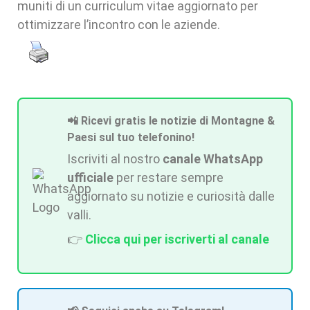
muniti di un curriculum vitae aggiornato per
ottimizzare l’incontro con le aziende.
📲 Ricevi gratis le notizie di Montagne &
Paesi sul tuo telefonino!
Iscriviti al nostro
canale WhatsApp
ufficiale
per restare sempre
aggiornato su notizie e curiosità dalle
valli.
👉
Clicca qui per iscriverti al canale