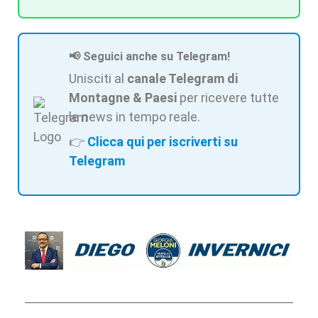
📢 Seguici anche su Telegram!
Unisciti al
canale Telegram di
Montagne & Paesi
per ricevere tutte
le news in tempo reale.
👉
Clicca qui per iscriverti su
Telegram