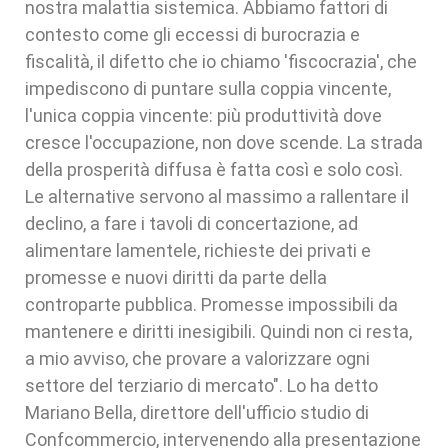
nostra malattia sistemica. Abbiamo fattori di
contesto come gli eccessi di burocrazia e
fiscalità, il difetto che io chiamo 'fiscocrazia', che
impediscono di puntare sulla coppia vincente,
l'unica coppia vincente: più produttività dove
cresce l'occupazione, non dove scende. La strada
della prosperità diffusa è fatta così e solo così.
Le alternative servono al massimo a rallentare il
declino, a fare i tavoli di concertazione, ad
alimentare lamentele, richieste dei privati e
promesse e nuovi diritti da parte della
controparte pubblica. Promesse impossibili da
mantenere e diritti inesigibili. Quindi non ci resta,
a mio avviso, che provare a valorizzare ogni
settore del terziario di mercato". Lo ha detto
Mariano Bella, direttore dell'ufficio studio di
Confcommercio, intervenendo alla presentazione