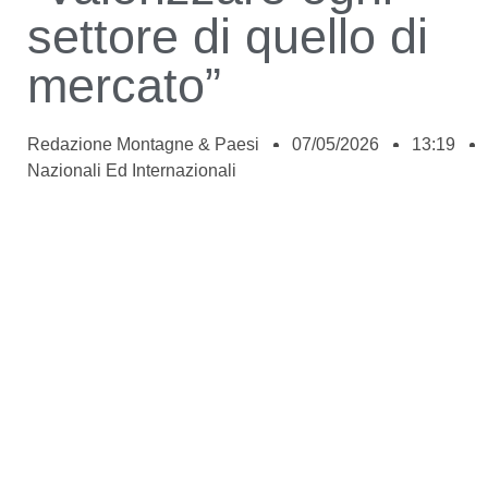
settore di quello di
mercato”
Redazione Montagne & Paesi
07/05/2026
13:19
Nazionali Ed Internazionali