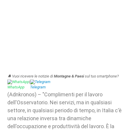
🔔 Vuoi ricevere le notizie di
Montagne & Paesi
sul tuo smartphone?
WhatsApp
|
Telegram
(Adnkronos) – "Complimenti per il lavoro
dell'Osservatorio. Nei servizi, ma in qualsiasi
settore, in qualsiasi periodo di tempo, in Italia c'è
una relazione inversa tra dinamiche
dell'occupazione e produttività del lavoro. È la