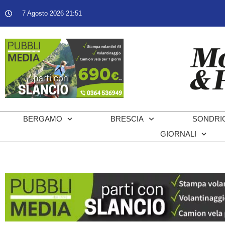
7 Agosto 2026 21:51
BERGAMO
BRESCIA
SONDRI
GIORNALI