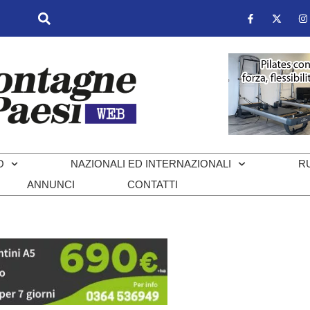
O
NAZIONALI ED INTERNAZIONALI
R
ANNUNCI
CONTATTI