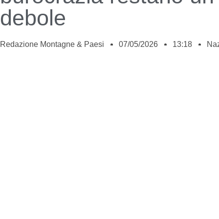
debole
Redazione Montagne & Paesi
07/05/2026
13:18
Naz