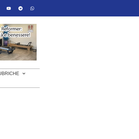
UBRICHE