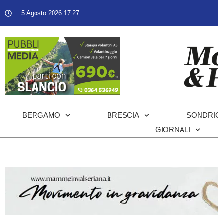
5 Agosto 2026 17:27
BERGAMO
BRESCIA
SONDRI
GIORNALI