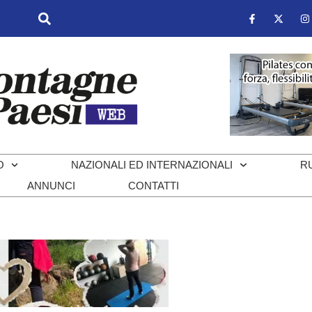
O
NAZIONALI ED INTERNAZIONALI
R
ANNUNCI
CONTATTI