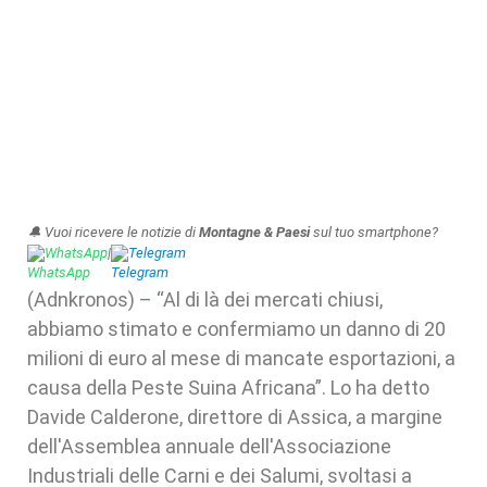
🔔 Vuoi ricevere le notizie di
Montagne & Paesi
sul tuo smartphone?
WhatsApp
|
Telegram
(Adnkronos) – “Al di là dei mercati chiusi,
abbiamo stimato e confermiamo un danno di 20
milioni di euro al mese di mancate esportazioni, a
causa della Peste Suina Africana”. Lo ha detto
Davide Calderone, direttore di Assica, a margine
dell'Assemblea annuale dell'Associazione
Industriali delle Carni e dei Salumi, svoltasi a