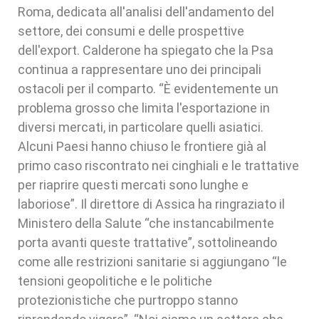
Roma, dedicata all'analisi dell'andamento del
settore, dei consumi e delle prospettive
dell'export. Calderone ha spiegato che la Psa
continua a rappresentare uno dei principali
ostacoli per il comparto. “È evidentemente un
problema grosso che limita l'esportazione in
diversi mercati, in particolare quelli asiatici.
Alcuni Paesi hanno chiuso le frontiere già al
primo caso riscontrato nei cinghiali e le trattative
per riaprire questi mercati sono lunghe e
laboriose”. Il direttore di Assica ha ringraziato il
Ministero della Salute “che instancabilmente
porta avanti queste trattative”, sottolineando
come alle restrizioni sanitarie si aggiungano “le
tensioni geopolitiche e le politiche
protezionistiche che purtroppo stanno