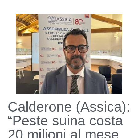
Calderone (Assica):
“Peste suina costa
20 milioni al mese