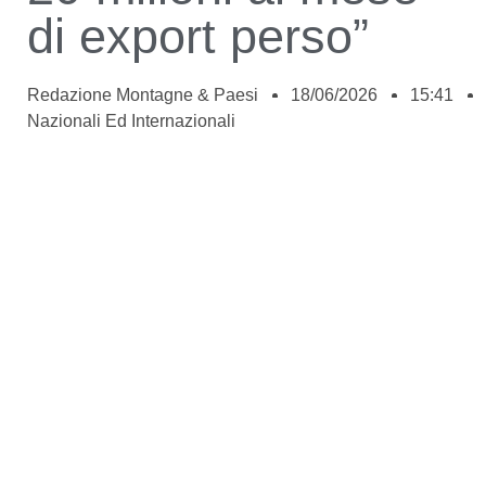
di export perso”
Redazione Montagne & Paesi
18/06/2026
15:41
Nazionali Ed Internazionali