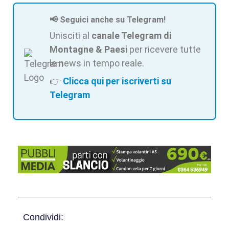
📢 Seguici anche su Telegram!
Unisciti al
canale Telegram di
Montagne & Paesi
per ricevere tutte
le news in tempo reale.
👉
Clicca qui per iscriverti su
Telegram
Condividi: