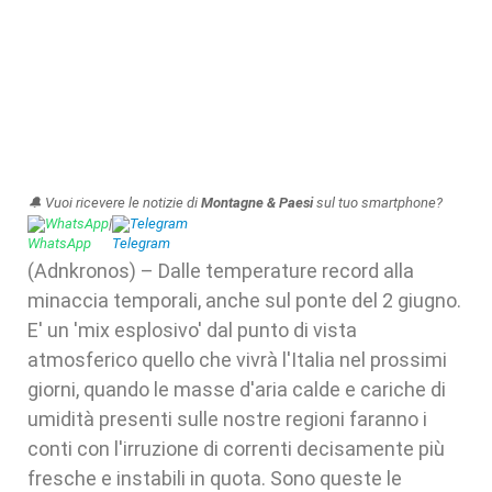
🔔 Vuoi ricevere le notizie di
Montagne & Paesi
sul tuo smartphone?
WhatsApp
|
Telegram
(Adnkronos) – Dalle temperature record alla
minaccia temporali, anche sul ponte del 2 giugno.
E' un 'mix esplosivo' dal punto di vista
atmosferico quello che vivrà l'Italia nel prossimi
giorni, quando le masse d'aria calde e cariche di
umidità presenti sulle nostre regioni faranno i
conti con l'irruzione di correnti decisamente più
fresche e instabili in quota. Sono queste le