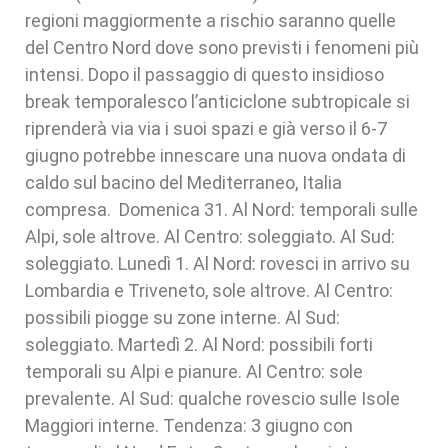
regioni maggiormente a rischio saranno quelle
del Centro Nord dove sono previsti i fenomeni più
intensi. Dopo il passaggio di questo insidioso
break temporalesco l’anticiclone subtropicale si
riprenderà via via i suoi spazi e già verso il 6-7
giugno potrebbe innescare una nuova ondata di
caldo sul bacino del Mediterraneo, Italia
compresa. Domenica 31. Al Nord: temporali sulle
Alpi, sole altrove. Al Centro: soleggiato. Al Sud:
soleggiato. Lunedì 1. Al Nord: rovesci in arrivo su
Lombardia e Triveneto, sole altrove. Al Centro:
possibili piogge su zone interne. Al Sud:
soleggiato. Martedì 2. Al Nord: possibili forti
temporali su Alpi e pianure. Al Centro: sole
prevalente. Al Sud: qualche rovescio sulle Isole
Maggiori interne. Tendenza: 3 giugno con