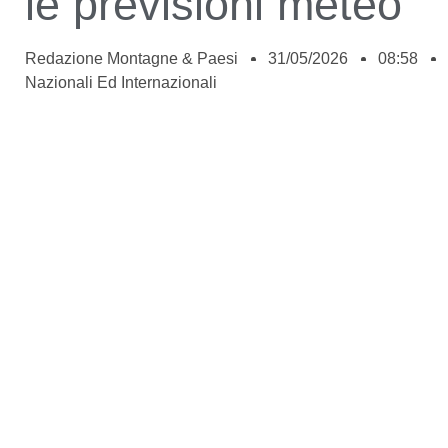
le previsioni meteo
Redazione Montagne & Paesi
31/05/2026
08:58
Nazionali Ed Internazionali