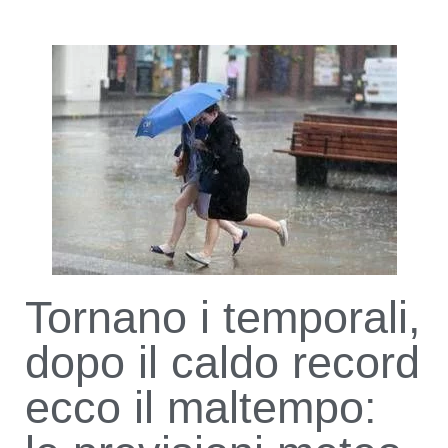
Tornano i temporali,
dopo il caldo record
ecco il maltempo: