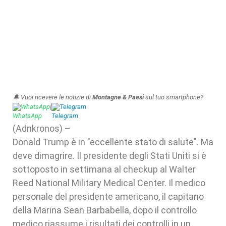
🔔 Vuoi ricevere le notizie di
Montagne & Paesi
sul tuo smartphone?
WhatsApp
|
Telegram
(Adnkronos) –
Donald Trump è in "eccellente stato di salute". Ma
deve dimagrire. Il presidente degli Stati Uniti si è
sottoposto in settimana al checkup al Walter
Reed National Military Medical Center. Il medico
personale del presidente americano, il capitano
della Marina Sean Barbabella, dopo il controllo
medico riassume i risultati dei controlli in un