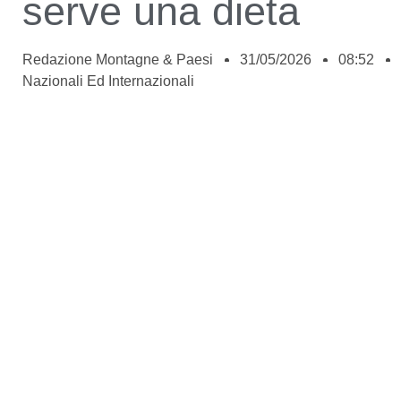
serve una dieta
Redazione Montagne & Paesi
31/05/2026
08:52
Nazionali Ed Internazionali