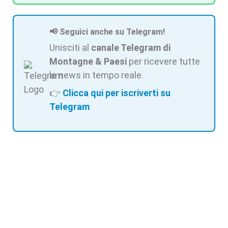
📢 Seguici anche su Telegram!
Unisciti al
canale Telegram di
Montagne & Paesi
per ricevere tutte
le news in tempo reale.
👉
Clicca qui per iscriverti su
Telegram