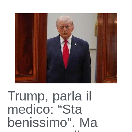
Trump, parla il
medico: “Sta
benissimo”. Ma