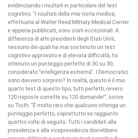
evidenziando i risultati in particolare del test
cognitivo. "I risultati della mia visita medica,
effettuata al Walter Reed Military Medical Center
e appena pubblicati, sono stati eccezionali. A
differenza di altri presidenti degli Stati Uniti,
nessuno dei quali ha mai sostenuto un test
cognitivo approvato e di elevata difficoltà, ho
ottenuto un punteggio perfetto di 30 su 30,
considerato "intelligenza estrema". I Democratici
sono davvero sorpresi? In realtà, questo è il mio
quarto test di questo tipo, tutti perfetti, ovvero
120 risposte corrette su 120 domande!", scrive
su Truth. "È molto raro che qualcuno ottenga un
punteggio perfetto, soprattutto se raggiunto
quattro volte di seguito. Tutti i candidati alla
presidenza e alla vicepresidenza dovrebbero