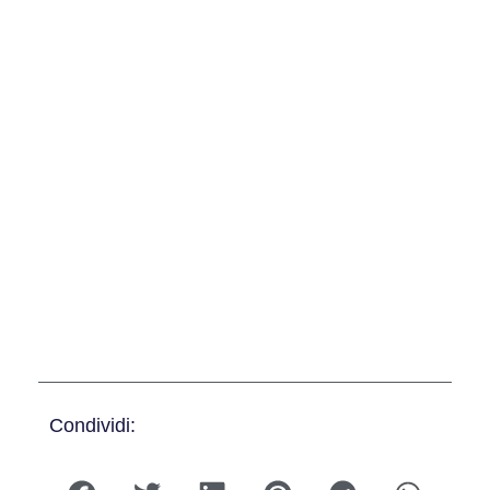
Condividi: