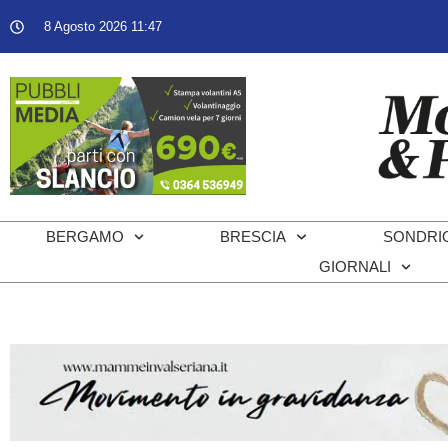
8 Agosto 2026 11:47
BERGAMO
BRESCIA
SONDRI
GIORNALI