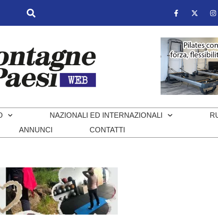
O
NAZIONALI ED INTERNAZIONALI
R
ANNUNCI
CONTATTI