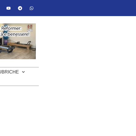
UBRICHE