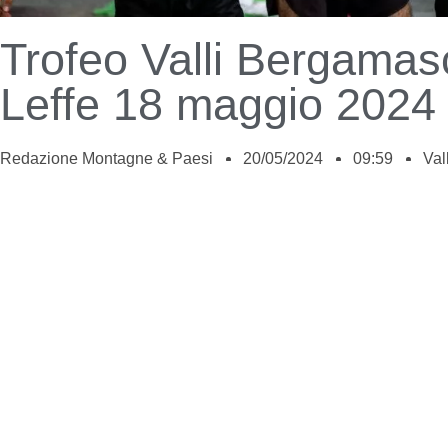
Trofeo Valli Bergamas
Leffe 18 maggio 2024
Redazione Montagne & Paesi
20/05/2024
09:59
Val