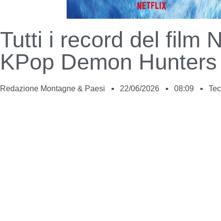
Tutti i record del film N
KPop Demon Hunters
Redazione Montagne & Paesi
22/06/2026
08:09
Tec