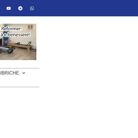
UBRICHE