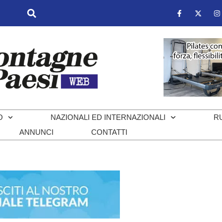
O
NAZIONALI ED INTERNAZIONALI
R
ANNUNCI
CONTATTI