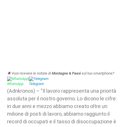
🔔 Vuoi ricevere le notizie di
Montagne & Paesi
sul tuo smartphone?
WhatsApp
|
Telegram
(Adnkronos) – "Il lavoro rappresenta una priorità
assoluta per il nostro governo. Lo dicono le cifre:
in due anni e mezzo abbiamo creato oltre un
milione di posti di lavoro, abbiamo raggiunto il
record di occupati e il tasso di disoccupazione è