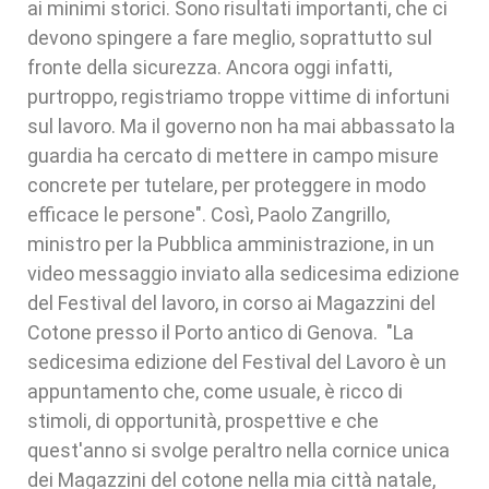
ai minimi storici. Sono risultati importanti, che ci
devono spingere a fare meglio, soprattutto sul
fronte della sicurezza. Ancora oggi infatti,
purtroppo, registriamo troppe vittime di infortuni
sul lavoro. Ma il governo non ha mai abbassato la
guardia ha cercato di mettere in campo misure
concrete per tutelare, per proteggere in modo
efficace le persone". Così, Paolo Zangrillo,
ministro per la Pubblica amministrazione, in un
video messaggio inviato alla sedicesima edizione
del Festival del lavoro, in corso ai Magazzini del
Cotone presso il Porto antico di Genova. "La
sedicesima edizione del Festival del Lavoro è un
appuntamento che, come usuale, è ricco di
stimoli, di opportunità, prospettive e che
quest'anno si svolge peraltro nella cornice unica
dei Magazzini del cotone nella mia città natale,