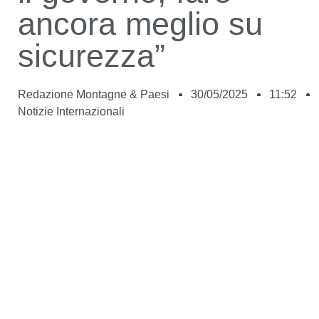
ancora meglio su
sicurezza”
Redazione Montagne & Paesi
30/05/2025
11:52
Notizie Internazionali