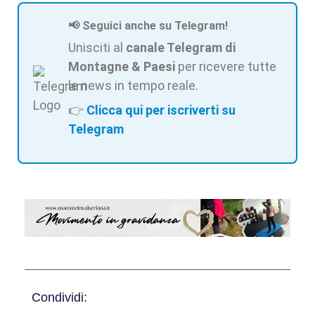
📢 Seguici anche su Telegram!
Unisciti al
canale Telegram di
Montagne & Paesi
per ricevere tutte
le news in tempo reale.
👉
Clicca qui per iscriverti su
Telegram
Condividi: