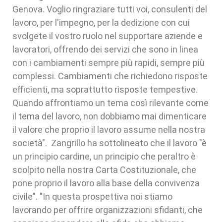
Genova. Voglio ringraziare tutti voi, consulenti del
lavoro, per l'impegno, per la dedizione con cui
svolgete il vostro ruolo nel supportare aziende e
lavoratori, offrendo dei servizi che sono in linea
con i cambiamenti sempre più rapidi, sempre più
complessi. Cambiamenti che richiedono risposte
efficienti, ma soprattutto risposte tempestive.
Quando affrontiamo un tema così rilevante come
il tema del lavoro, non dobbiamo mai dimenticare
il valore che proprio il lavoro assume nella nostra
società". Zangrillo ha sottolineato che il lavoro "è
un principio cardine, un principio che peraltro è
scolpito nella nostra Carta Costituzionale, che
pone proprio il lavoro alla base della convivenza
civile". "In questa prospettiva noi stiamo
lavorando per offrire organizzazioni sfidanti, che