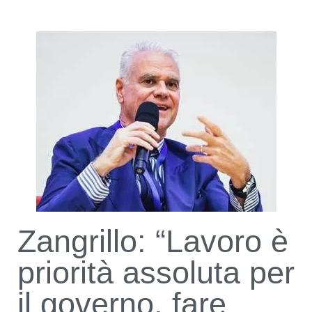
Zangrillo: “Lavoro è
priorità assoluta per
il governo, fare