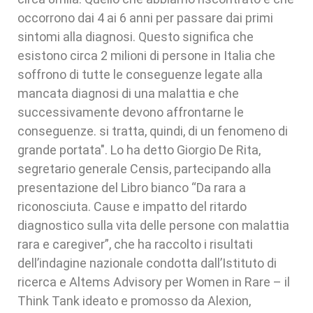
occorrono dai 4 ai 6 anni per passare dai primi
sintomi alla diagnosi. Questo significa che
esistono circa 2 milioni di persone in Italia che
soffrono di tutte le conseguenze legate alla
mancata diagnosi di una malattia e che
successivamente devono affrontarne le
conseguenze. si tratta, quindi, di un fenomeno di
grande portata". Lo ha detto Giorgio De Rita,
segretario generale Censis, partecipando alla
presentazione del Libro bianco “Da rara a
riconosciuta. Cause e impatto del ritardo
diagnostico sulla vita delle persone con malattia
rara e caregiver”, che ha raccolto i risultati
dell’indagine nazionale condotta dall’Istituto di
ricerca e Altems Advisory per Women in Rare – il
Think Tank ideato e promosso da Alexion,