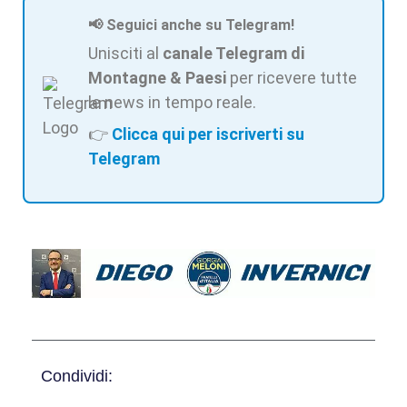
📢 Seguici anche su Telegram!
Unisciti al
canale Telegram di
Montagne & Paesi
per ricevere tutte
le news in tempo reale.
👉
Clicca qui per iscriverti su
Telegram
Condividi: