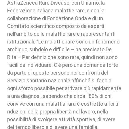
AstraZeneca Rare Disease, con Uniamo, la
Federazione italiana malattie rare, e con la
collaborazione di Fondazione Onda e di un
Comitato scientifico composto da esperti
nell’ambito delle malattie rare e rappresentanti
istituzionali. “Le malattie rare sono un fenomeno
ambiguo, subdolo e difficile – ha precisato De
Rita – Per definizione sono rare, quindi non sono
facili da individuare. C'è però una domanda forte
da parte di queste persone nei confronti del
Servizio sanitario nazionale affinché si faccia
ogni sforzo possibile per arrivare più rapidamente
a una diagnosi, sapendo che circa l'80% di chi
convive con una malattia rara è costretto a forti
riduzioni della propria libertà nel lavoro, nella
possibilità di svolgere attività sportiva, di avere
del tempo libero e di avere una famiglia,