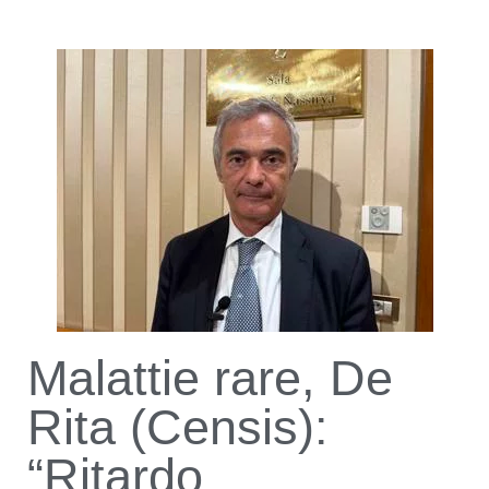
Malattie rare, De
Rita (Censis):
“Ritardo