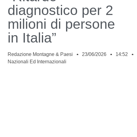
diagnostico per 2
milioni di persone
in Italia”
Redazione Montagne & Paesi
23/06/2026
14:52
Nazionali Ed Internazionali