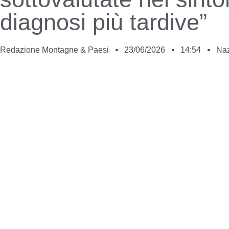
diagnosi più tardive”
Redazione Montagne & Paesi
23/06/2026
14:54
Naz