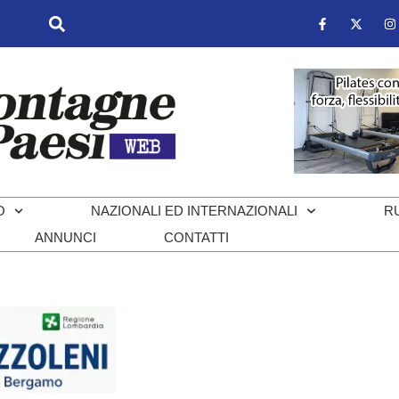
O
NAZIONALI ED INTERNAZIONALI
R
ANNUNCI
CONTATTI