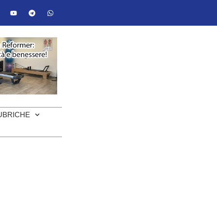
UBRICHE